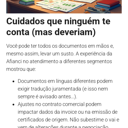
Cuidados que ninguém te
conta (mas deveriam)
Você pode ter todos os documentos em mãos e,
mesmo assim, levar um susto. A experiência da
Afianci no atendimento a diferentes segmentos
mostrou que:
Documentos em línguas diferentes podem
exigir tradução juramentada (e isso nem
sempre é avisado antes…).
Ajustes no contrato comercial podem
impactar dados da invoice ou na emissão de
certificados de origem. Não subestime o vai e
vem de alterações durante a negociação.