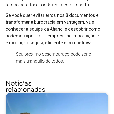
tempo para focar onde realmente importa.
Se você quer evitar erros nos 8 documentos e
transformar a burocracia em vantagem, vale
conhecer a equipe da Afianci e descobrir como
podemos apoiar sua empresa na importação e
exportação segura, eficiente e competitiva.
Seu próximo desembaraço pode ser o
mais tranquilo de todos.
Notícias
relacionadas