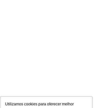
Utilizamos cookies para oferecer melhor