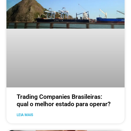
Trading Companies Brasileiras:
qual o melhor estado para operar?
LEIA MAIS