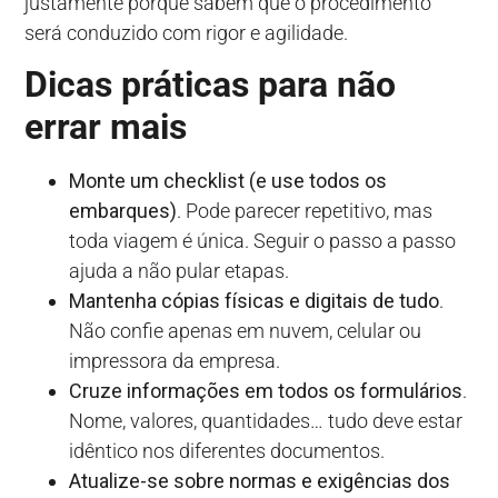
justamente porque sabem que o procedimento
será conduzido com rigor e agilidade.
Dicas práticas para não
errar mais
Monte um checklist (e use todos os
embarques)
. Pode parecer repetitivo, mas
toda viagem é única. Seguir o passo a passo
ajuda a não pular etapas.
Mantenha cópias físicas e digitais de tudo
.
Não confie apenas em nuvem, celular ou
impressora da empresa.
Cruze informações em todos os formulários
.
Nome, valores, quantidades… tudo deve estar
idêntico nos diferentes documentos.
Atualize-se sobre normas e exigências dos