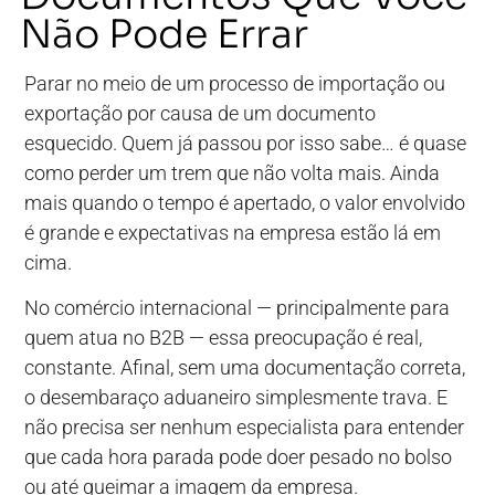
Não Pode Errar
Parar no meio de um processo de importação ou
exportação por causa de um documento
esquecido. Quem já passou por isso sabe… é quase
como perder um trem que não volta mais. Ainda
mais quando o tempo é apertado, o valor envolvido
é grande e expectativas na empresa estão lá em
cima.
No comércio internacional — principalmente para
quem atua no B2B — essa preocupação é real,
constante. Afinal, sem uma documentação correta,
o desembaraço aduaneiro simplesmente trava. E
não precisa ser nenhum especialista para entender
que cada hora parada pode doer pesado no bolso
ou até queimar a imagem da empresa.