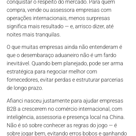
conquistar o respeito do mercado. Para quem
compra, vende ou assessora empresas com
operações internacionais, menos surpresas
significa mais resultado — e, arrisco dizer, até
noites mais tranquilas.
O que muitas empresas ainda não entenderam é
que o desembaraço aduaneiro não é um fardo
inevitável. Quando bem planejado, pode ser arma
estratégica para negociar melhor com
fornecedores, evitar perdas e estruturar parcerias
de longo prazo.
Afianci nasceu justamente para ajudar empresas
B2B a crescerem no comércio internacional, com
inteligência, assessoria e presença local na China.
Não é só sobre conhecer as regras do jogo — é
sobre jogar bem, evitando erros bobos e ganhando