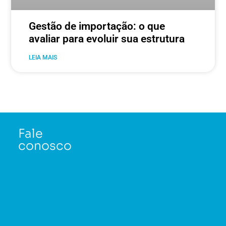
Gestão de importação: o que
avaliar para evoluir sua estrutura
LEIA MAIS
Fale
conosco