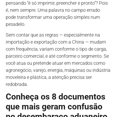
pensando “é só imprimir, preencher e pronto”? Pois
é, nem sempre. Uma palavra no campo errado
pode transformar uma operação simples num
pesadelo.
Sem contar que as regras — especialmente na
importação e exportação com a China — mudam
com frequência, variam conforme o tipo de carga,
parceiro comercial, e até conforme o segmento. Se
você atua ou pretende atuar em mercados como
agronegócio, varejo, energia, máquinas ou indústria
moveleira e plástica, a atenção precisa ser
redobrada.
Conheça os 8 documentos
que mais geram confusão
no desembaraço aduaneiro