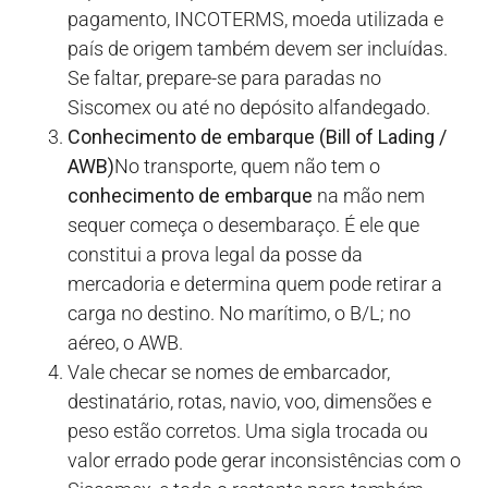
pagamento, INCOTERMS, moeda utilizada e
país de origem também devem ser incluídas.
Se faltar, prepare-se para paradas no
Siscomex ou até no depósito alfandegado.
Conhecimento de embarque (Bill of Lading /
AWB)
No transporte, quem não tem o
conhecimento de embarque
na mão nem
sequer começa o desembaraço. É ele que
constitui a prova legal da posse da
mercadoria e determina quem pode retirar a
carga no destino. No marítimo, o B/L; no
aéreo, o AWB.
Vale checar se nomes de embarcador,
destinatário, rotas, navio, voo, dimensões e
peso estão corretos. Uma sigla trocada ou
valor errado pode gerar inconsistências com o