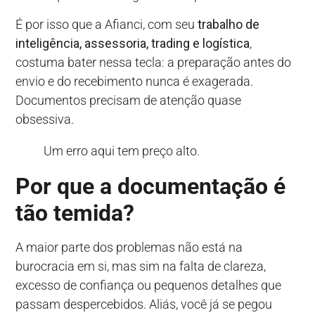
É por isso que a Afianci, com seu
trabalho de
inteligência, assessoria, trading e logística
,
costuma bater nessa tecla: a preparação antes do
envio e do recebimento nunca é exagerada.
Documentos precisam de atenção quase
obsessiva.
Um erro aqui tem preço alto.
Por que a documentação é
tão temida?
A maior parte dos problemas não está na
burocracia em si, mas sim na falta de clareza,
excesso de confiança ou pequenos detalhes que
passam despercebidos. Aliás, você já se pegou