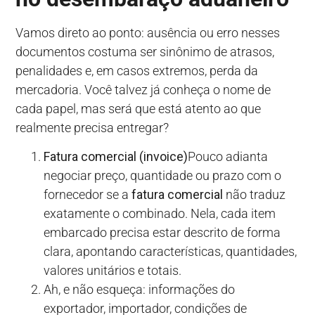
Vamos direto ao ponto: ausência ou erro nesses
documentos costuma ser sinônimo de atrasos,
penalidades e, em casos extremos, perda da
mercadoria. Você talvez já conheça o nome de
cada papel, mas será que está atento ao que
realmente precisa entregar?
Fatura comercial (invoice)
Pouco adianta
negociar preço, quantidade ou prazo com o
fornecedor se a
fatura comercial
não traduz
exatamente o combinado. Nela, cada item
embarcado precisa estar descrito de forma
clara, apontando características, quantidades,
valores unitários e totais.
Ah, e não esqueça: informações do
exportador, importador, condições de