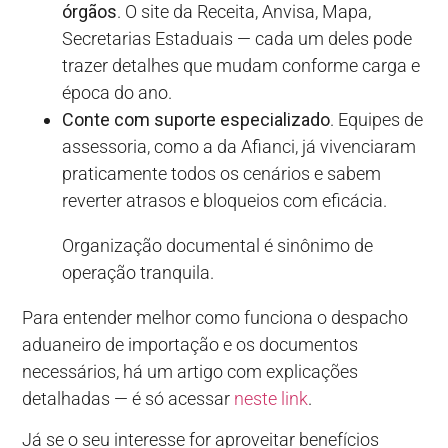
órgãos
. O site da Receita, Anvisa, Mapa,
Secretarias Estaduais — cada um deles pode
trazer detalhes que mudam conforme carga e
época do ano.
Conte com suporte especializado
. Equipes de
assessoria, como a da Afianci, já vivenciaram
praticamente todos os cenários e sabem
reverter atrasos e bloqueios com eficácia.
Organização documental é sinônimo de
operação tranquila.
Para entender melhor como funciona o despacho
aduaneiro de importação e os documentos
necessários, há um artigo com explicações
detalhadas — é só acessar
neste link
.
Já se o seu interesse for aproveitar benefícios