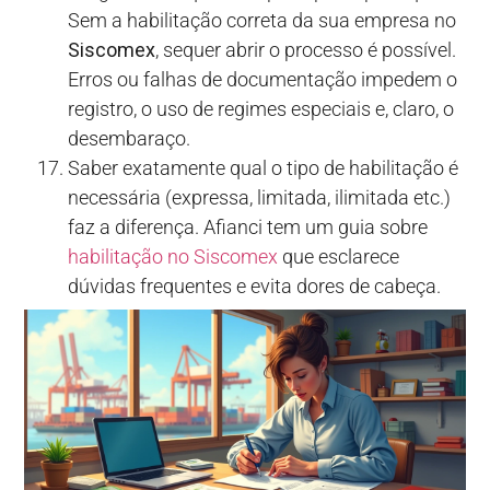
Sem a habilitação correta da sua empresa no
Siscomex
, sequer abrir o processo é possível.
Erros ou falhas de documentação impedem o
registro, o uso de regimes especiais e, claro, o
desembaraço.
Saber exatamente qual o tipo de habilitação é
necessária (expressa, limitada, ilimitada etc.)
faz a diferença. Afianci tem um guia sobre
habilitação no Siscomex
que esclarece
dúvidas frequentes e evita dores de cabeça.