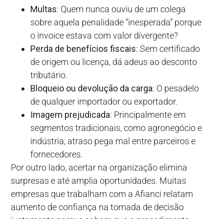
Multas
: Quem nunca ouviu de um colega
sobre aquela penalidade “inesperada” porque
o invoice estava com valor divergente?
Perda de benefícios fiscais
: Sem certificado
de origem ou licença, dá adeus ao desconto
tributário.
Bloqueio ou devolução da carga
: O pesadelo
de qualquer importador ou exportador.
Imagem prejudicada
: Principalmente em
segmentos tradicionais, como agronegócio e
indústria, atraso pega mal entre parceiros e
fornecedores.
Por outro lado, acertar na organização elimina
surpresas e até amplia oportunidades. Muitas
empresas que trabalham com a Afianci relatam
aumento de confiança na tomada de decisão