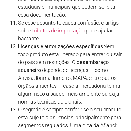
estaduais e municipais que podem solicitar
essa documentação.
Se esse assunto te causa confusão, o artigo
sobre
tributos de importação
pode ajudar
bastante.
Licenças e autorizações específicas
Nem
todo produto está liberado para entrar ou sair
do país sem restrições. O
desembaraço
aduaneiro
depende de licenças — como
Anvisa, Ibama, Inmetro, MAPA, entre outros
órgãos anuentes — caso a mercadoria tenha
algum risco à saúde, meio ambiente ou exija
normas técnicas adicionais.
O segredo é sempre conferir se o seu produto
está sujeito a anuências, principalmente para
segmentos regulados. Uma dica da Afianci: