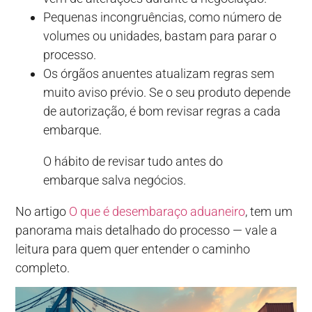
Pequenas incongruências, como número de
volumes ou unidades, bastam para parar o
processo.
Os órgãos anuentes atualizam regras sem
muito aviso prévio. Se o seu produto depende
de autorização, é bom revisar regras a cada
embarque.
O hábito de revisar tudo antes do
embarque salva negócios.
No artigo
O que é desembaraço aduaneiro
, tem um
panorama mais detalhado do processo — vale a
leitura para quem quer entender o caminho
completo.