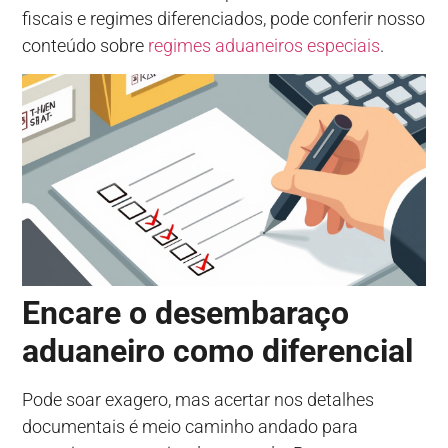
fiscais e regimes diferenciados, pode conferir nosso
conteúdo sobre
regimes aduaneiros especiais
.
Encare o desembaraço
aduaneiro como diferencial
Pode soar exagero, mas acertar nos detalhes
documentais é meio caminho andado para