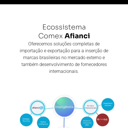
Ecossistema
Comex
Afianci
Oferecemos soluções completas de
importação e exportação para a inserção de
marcas brasileiras no mercado externo e
também desenvolvimento de fornecedores
internacionais.