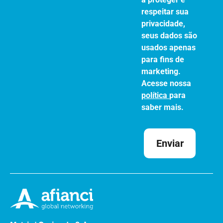
respeitar sua
privacidade,
seus dados são
usados apenas
para fins de
marketing.
Acesse nossa
política
para
saber mais.
Enviar