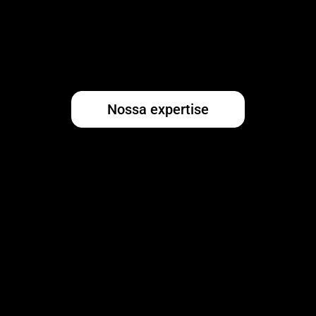
Nossa expertise