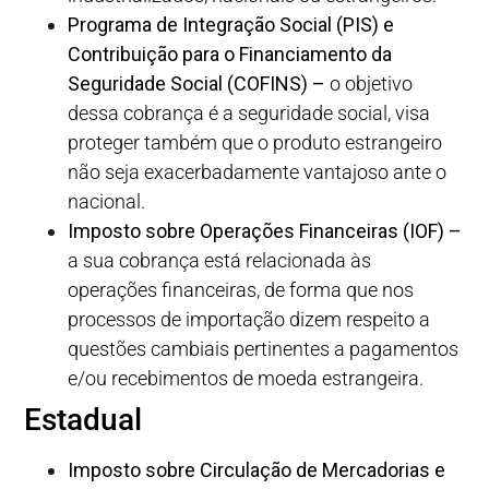
Programa de Integração Social (PIS) e
Contribuição para o Financiamento da
Seguridade Social (COFINS) –
o objetivo
dessa cobrança é a seguridade social, visa
proteger também que o produto estrangeiro
não seja exacerbadamente vantajoso ante o
nacional.
Imposto sobre Operações Financeiras (IOF) –
a sua cobrança está relacionada às
operações financeiras, de forma que nos
processos de importação dizem respeito a
questões cambiais pertinentes a pagamentos
e/ou recebimentos de moeda estrangeira.
Estadual
Imposto sobre Circulação de Mercadorias e