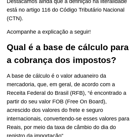
Destacamos ainda que a definição na literalidade
está no
artigo 116
do Código Tributário Nacional
(CTN).
Acompanhe a explicação a seguir!
Qual é a base de cálculo para
a cobrança dos impostos?
A base de cálculo é o
valor aduaneiro da
mercadoria
, que, em geral, de acordo com a
Receita Federal do Brasil (RFB), “é encontrado a
partir do seu valor FOB (Free On Board),
acrescido dos valores do frete e seguro
internacionais, convertendo-se esses valores para
Reais, por meio da taxa de câmbio do dia do
registro da importação”.