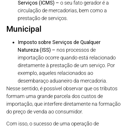
Serviços (ICMS) –
o seu fato gerador é a
circulação de mercadorias, bem como a
prestação de serviços.
Municipal
Imposto sobre Serviços de Qualquer
Natureza (ISS) –
nos processos de
importação ocorre quando está relacionado
diretamente à prestação de um serviço. Por
exemplo, aqueles relacionados ao
desembaraço aduaneiro da mercadoria.
Nesse sentido, é possível observar que os tributos
formam uma grande parcela dos custos de
importação, que interfere diretamente na formação
do preço de venda ao consumidor.
Com isso, o sucesso de uma operação de