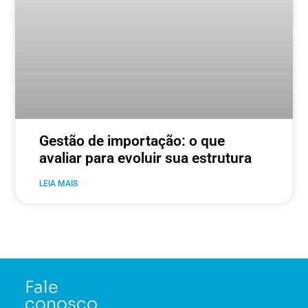
Gestão de importação: o que
avaliar para evoluir sua estrutura
LEIA MAIS
Fale
conosco