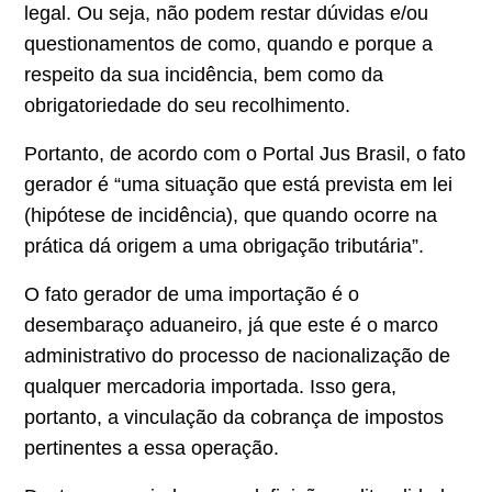
legal. Ou seja, não podem restar dúvidas e/ou
questionamentos de como, quando e porque a
respeito da sua incidência, bem como da
obrigatoriedade do seu recolhimento.
Portanto, de acordo com o Portal Jus Brasil, o
fato
gerador
é “uma situação que está prevista em lei
(hipótese de incidência), que quando ocorre na
prática dá origem a uma obrigação tributária”.
O fato gerador de uma importação é o
desembaraço aduaneiro, já que este é o marco
administrativo do processo de nacionalização de
qualquer mercadoria importada. Isso gera,
portanto, a vinculação da cobrança de impostos
pertinentes a essa operação.