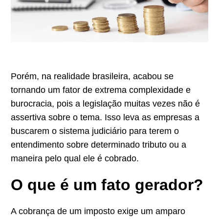
Porém, na realidade brasileira, acabou se
tornando um fator de extrema complexidade e
burocracia, pois a legislação muitas vezes não é
assertiva sobre o tema. Isso leva as empresas a
buscarem o sistema judiciário para terem o
entendimento sobre determinado tributo ou a
maneira pelo qual ele é cobrado.
O que é um fato gerador?
A cobrança de um imposto exige um amparo