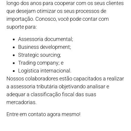
longo dos anos para cooperar com os seus clientes
que desejam otimizar os seus processos de
importação. Conosco, você pode contar com
suporte para:
Assessoria documental;
Business development;
Strategic sourcing;
Trading company; e
Logística internacional.
Nossos colaboradores estão capacitados a realizar
a assessoria tributária objetivando analisar e
adequar a classificação fiscal das suas
mercadorias.
Entre em contato agora mesmo!