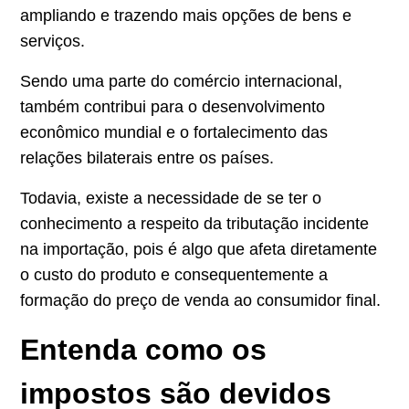
ampliando e trazendo mais opções de bens e
serviços.
Sendo uma parte do comércio internacional,
também contribui para o desenvolvimento
econômico mundial e o fortalecimento das
relações bilaterais entre os países.
Todavia, existe a necessidade de se ter o
conhecimento a respeito da tributação incidente
na importação, pois é algo que afeta diretamente
o custo do produto e consequentemente a
formação do preço de venda ao consumidor final.
Entenda como os
impostos são devidos