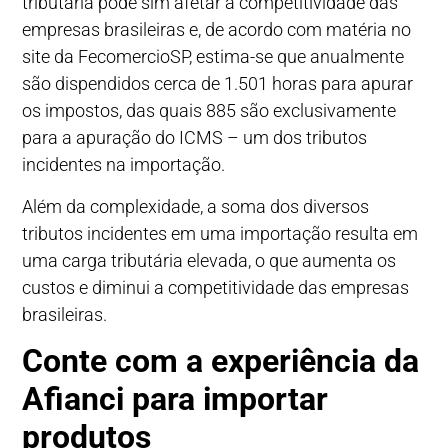
tributária pode sim afetar a competitividade das
empresas brasileiras e, de acordo com matéria no
site da FecomercioSP, estima-se que anualmente
são dispendidos cerca de 1.501 horas para apurar
os impostos, das quais 885 são exclusivamente
para a apuração do ICMS – um dos tributos
incidentes na importação.
Além da complexidade, a soma dos diversos
tributos incidentes em uma importação resulta em
uma carga tributária elevada, o que aumenta os
custos e diminui a competitividade das empresas
brasileiras.
Conte com a experiência da
Afianci para importar
produtos