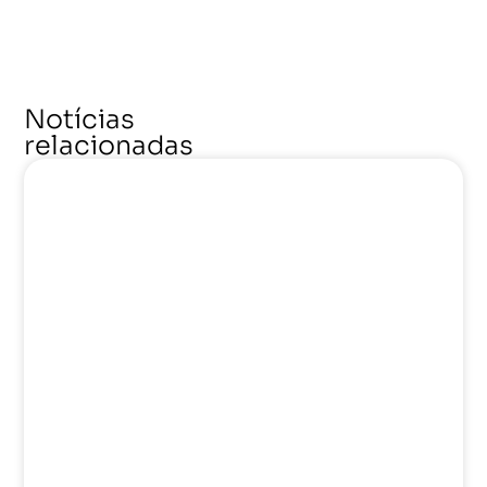
Notícias
relacionadas