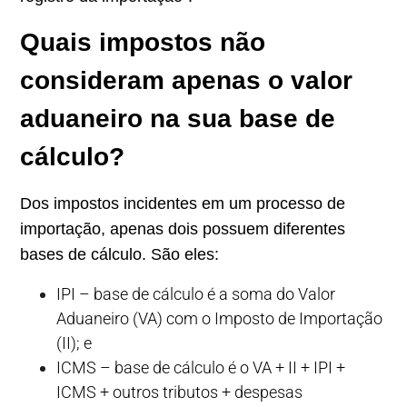
Quais impostos não
consideram apenas o valor
aduaneiro na sua base de
cálculo?
Dos impostos incidentes em um processo de
importação, apenas dois possuem diferentes
bases de cálculo. São eles:
IPI – base de cálculo é a soma do Valor
Aduaneiro (VA) com o Imposto de Importação
(II); e
ICMS – base de cálculo é o VA + II + IPI +
ICMS + outros tributos + despesas