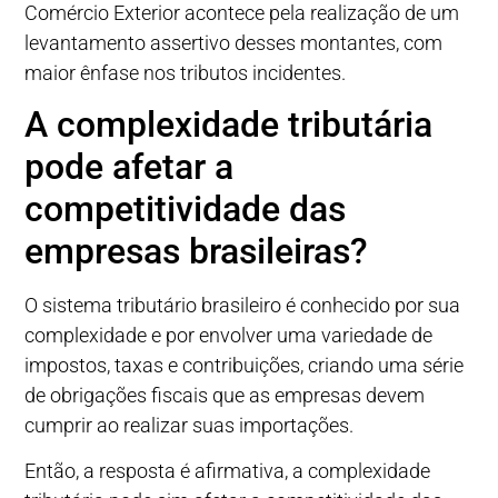
Comércio Exterior acontece pela realização de um
levantamento assertivo desses montantes, com
maior ênfase nos tributos incidentes.
A complexidade tributária
pode afetar a
competitividade das
empresas brasileiras?
O sistema tributário brasileiro é conhecido por sua
complexidade e por envolver uma variedade de
impostos, taxas e contribuições, criando uma série
de obrigações fiscais que as empresas devem
cumprir ao realizar suas importações.
Então, a resposta é afirmativa, a complexidade