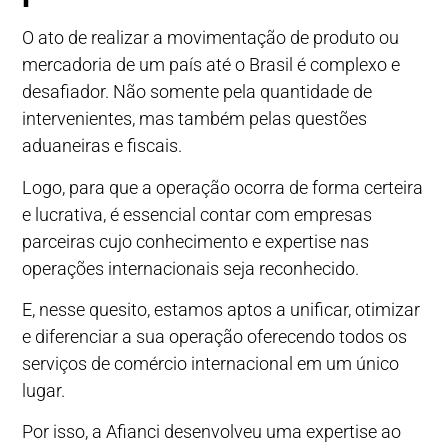
O ato de realizar a movimentação de produto ou
mercadoria de um país até o Brasil é complexo e
desafiador. Não somente pela quantidade de
intervenientes, mas também pelas questões
aduaneiras e fiscais.
Logo, para que a operação ocorra de forma certeira
e lucrativa, é essencial contar com empresas
parceiras cujo conhecimento e expertise nas
operações internacionais seja reconhecido.
E, nesse quesito, estamos aptos a unificar, otimizar
e diferenciar a sua operação oferecendo todos os
serviços de comércio internacional em um único
lugar.
Por isso, a
Afianci
desenvolveu uma expertise ao