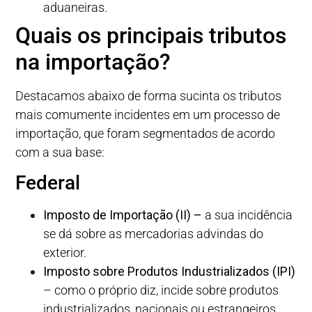
aduaneiras.
Quais os principais tributos
na importação?
Destacamos abaixo de forma sucinta os tributos
mais comumente incidentes em um processo de
importação, que foram segmentados de acordo
com a sua base:
Federal
Imposto de Importação (II) –
a sua incidência
se dá sobre as mercadorias advindas do
exterior.
Imposto sobre Produtos Industrializados (IPI)
– como o próprio diz, incide sobre produtos
industrializados, nacionais ou estrangeiros.