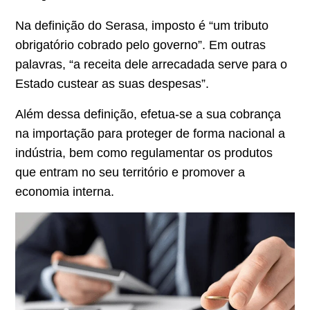
Na definição do
Serasa
, imposto é “um tributo
obrigatório cobrado pelo governo”. Em outras
palavras, “a receita dele arrecadada serve para o
Estado custear as suas despesas”.
Além dessa definição, efetua-se a sua cobrança
na importação para proteger de forma nacional a
indústria, bem como regulamentar os produtos
que entram no seu território e promover a
economia interna.