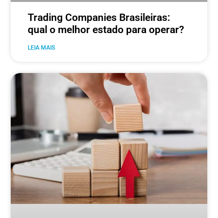
Trading Companies Brasileiras:
qual o melhor estado para operar?
LEIA MAIS