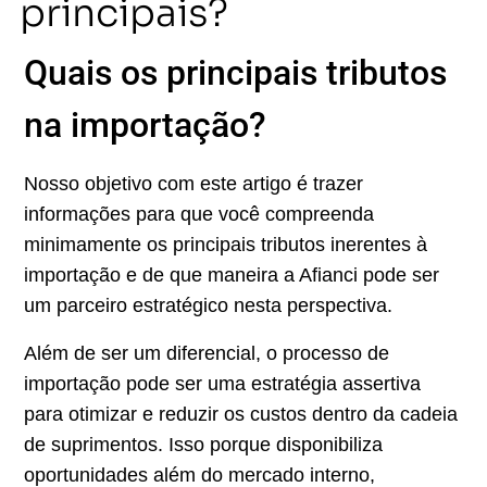
principais?
Quais os principais tributos
na importação?
Nosso objetivo com este artigo é trazer
informações para que você compreenda
minimamente os principais tributos inerentes à
importação e de que maneira a Afianci pode ser
um parceiro estratégico nesta perspectiva.
Além de ser um diferencial, o processo de
importação pode ser uma estratégia assertiva
para otimizar e reduzir os custos dentro da cadeia
de suprimentos. Isso porque disponibiliza
oportunidades além do mercado interno,