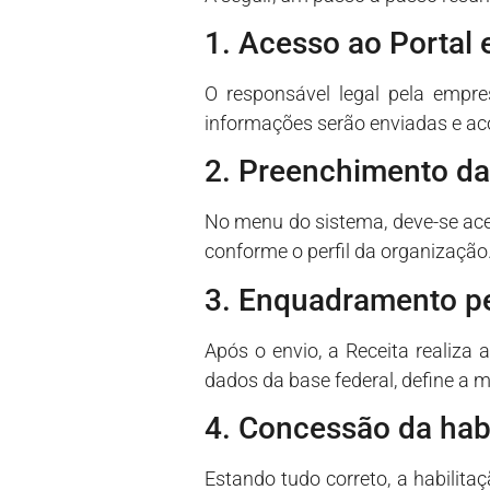
1. Acesso ao Portal
O responsável legal pela empre
informações serão enviadas e 
2. Preenchimento da 
No menu do sistema, deve-se ace
conforme o perfil da organização
3. Enquadramento pe
Após o envio, a Receita realiza
dados da base federal, define a m
4. Concessão da hab
Estando tudo correto, a habilita