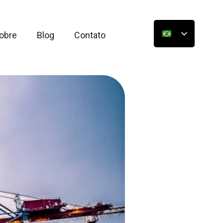
obre
Blog
Contato