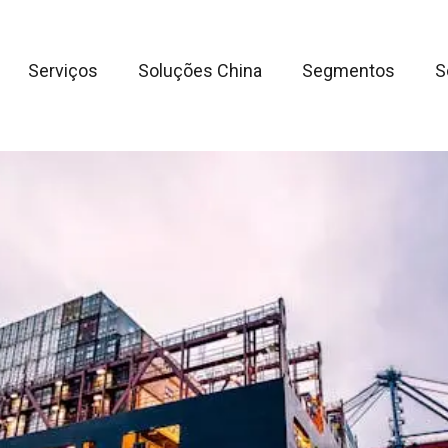
Serviços
Soluções China
Segmentos
S