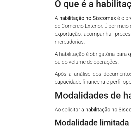
O que é a habilit
A
habilitação no Siscomex
é o pr
de Comércio Exterior. É por meio
exportação, acompanhar process
mercadorias.
A habilitação é obrigatória para
ou do volume de operações.
Após a análise dos documento
capacidade financeira e perfil ope
Modalidades de ha
Ao solicitar a
habilitação no Sis
Modalidade limitada