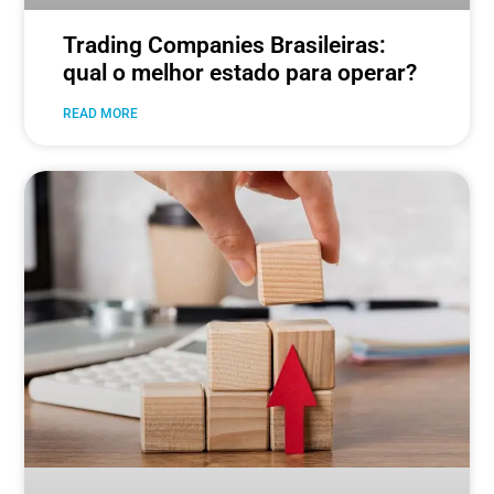
Trading Companies Brasileiras:
qual o melhor estado para operar?
READ MORE