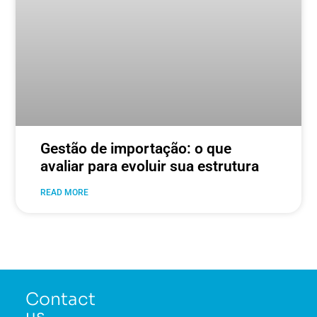
Gestão de importação: o que
avaliar para evoluir sua estrutura
READ MORE
Contact
us