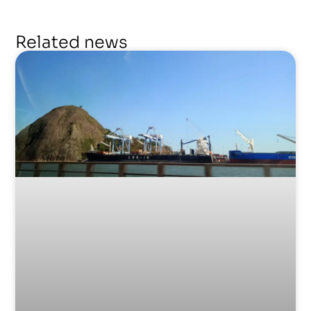
Related news