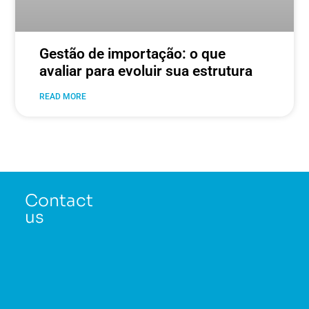
Gestão de importação: o que
avaliar para evoluir sua estrutura
READ MORE
Contact
us