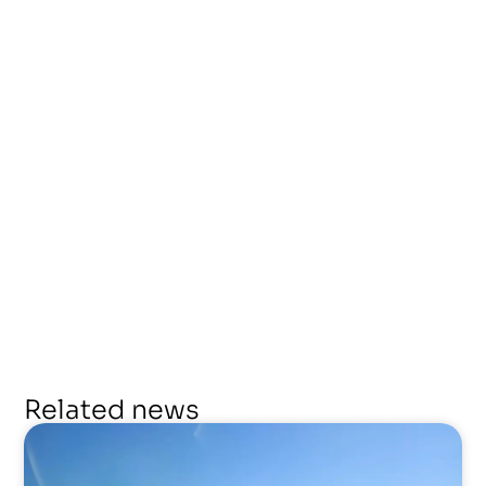
Related news