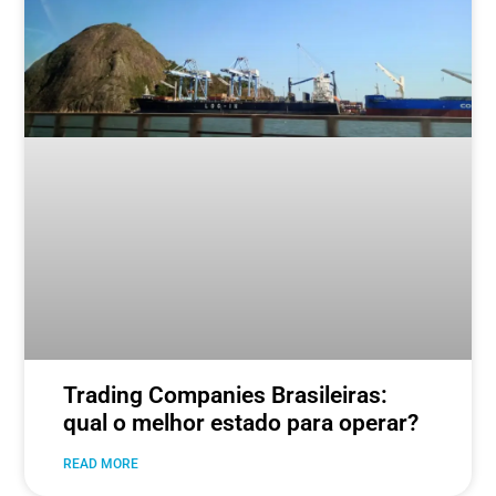
Trading Companies Brasileiras:
qual o melhor estado para operar?
READ MORE