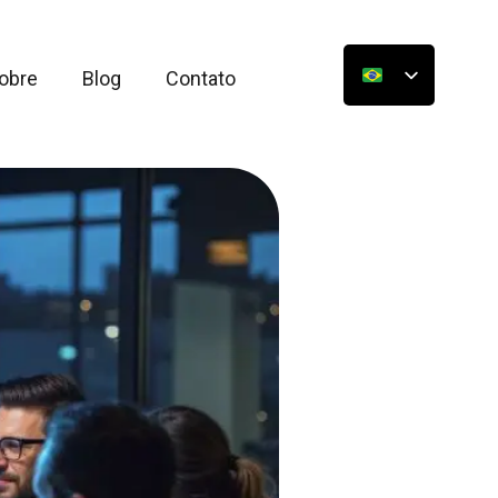
obre
Blog
Contato