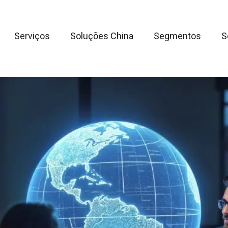
Serviços
Soluções China
Segmentos
S