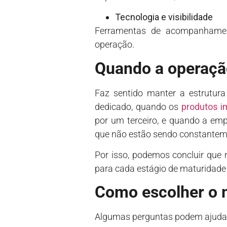
Tecnologia e visibilidade
Ferramentas de acompanhament
operação.
Quando a operaçã
Faz sentido manter a estrutura 
dedicado, quando os
produtos i
por um terceiro, e quando a em
que não estão sendo constanteme
Por isso, podemos concluir que
para cada estágio de maturidade
Como escolher o 
Algumas perguntas podem ajudar 