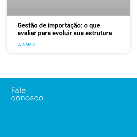
Gestão de importação: o que
avaliar para evoluir sua estrutura
LEIA MAIS
Fale
conosco