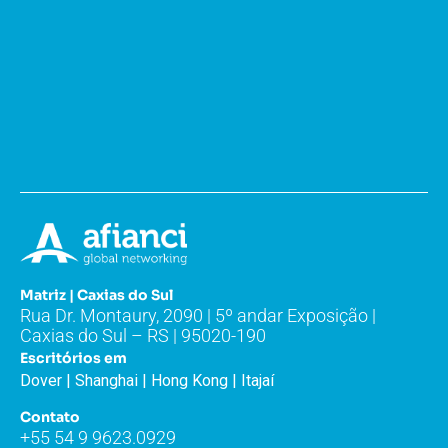
Matriz | Caxias do Sul
Rua Dr. Montaury, 2090 | 5º andar Exposição |
Caxias do Sul – RS | 95020-190
Escritórios em
Dover | Shanghai | Hong Kong | Itajaí
Contato
+55 54 9 9623.0929