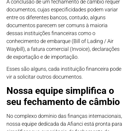
A conclusão de um fechamento de câmbio requer
documentos, cujas especificidades podem variar
entre os diferentes bancos, contudo, alguns
documentos parecem ser comuns à maioria
dessas instituições financeiras como o
conhecimento de embarque (Bill of Lading / Air
Waybill), a fatura comercial (Invoice), declarações
de exportação e de importação.
Esses são alguns, cada instituição financeira pode
vir a solicitar outros documentos.
Nossa equipe simplifica o
seu fechamento de câmbio
No complexo domínio das finanças internacionais,
nossa equipe dedicada da Afianci está pronta para