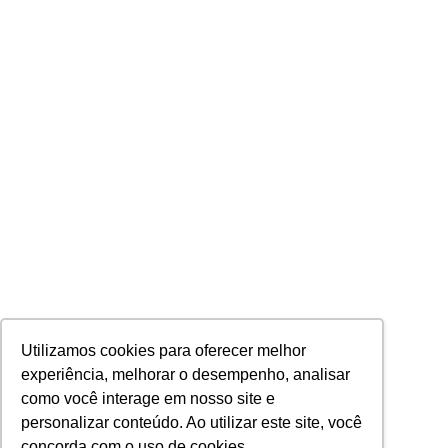
Utilizamos cookies para oferecer melhor
experiência, melhorar o desempenho, analisar
como você interage em nosso site e
personalizar conteúdo. Ao utilizar este site, você
concorda com o uso de cookies.