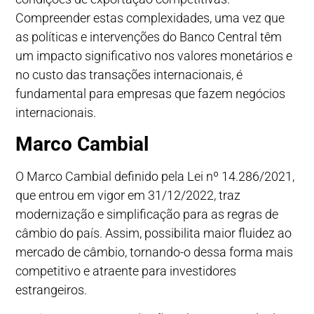
Compreender estas complexidades, uma vez que
as políticas e intervenções do Banco Central têm
um impacto significativo nos valores monetários e
no custo das transações internacionais, é
fundamental para empresas que fazem negócios
internacionais.
Marco Cambial
O Marco Cambial definido pela
Lei nº 14.286/2021
,
que entrou em vigor em 31/12/2022, traz
modernização e simplificação para as regras de
câmbio do país. Assim, possibilita maior fluidez ao
mercado de câmbio, tornando-o dessa forma mais
competitivo e atraente para investidores
estrangeiros.