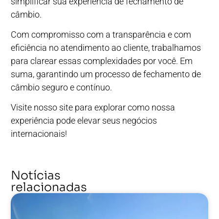
simplificar sua experiência de fechamento de
câmbio.
Com compromisso com a transparência e com
eficiência no atendimento ao cliente, trabalhamos
para clarear essas complexidades por você. Em
suma, garantindo um processo de fechamento de
câmbio seguro e contínuo.
Visite
nosso site
para explorar como nossa
experiência pode elevar seus negócios
internacionais!
Notícias
relacionadas