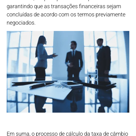
garantindo que as transações financeiras sejam
concluídas de acordo com os termos previamente
negociados.
Em suma, o processo de cálculo da taxa de câmbio