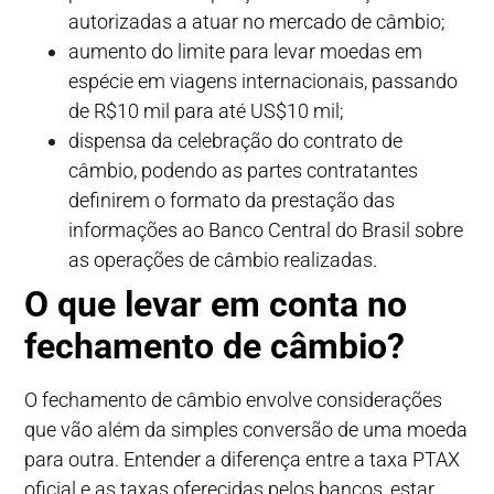
autorizadas a atuar no mercado de câmbio;
aumento do limite para levar moedas em
espécie em viagens internacionais, passando
de R$10 mil para até US$10 mil;
dispensa da celebração do contrato de
câmbio, podendo as partes contratantes
definirem o formato da prestação das
informações ao Banco Central do Brasil sobre
as operações de câmbio realizadas.
O que levar em conta no
fechamento de câmbio?
O fechamento de câmbio envolve considerações
que vão além da simples conversão de uma moeda
para outra. Entender a diferença entre a taxa PTAX
oficial e as taxas oferecidas pelos bancos, estar