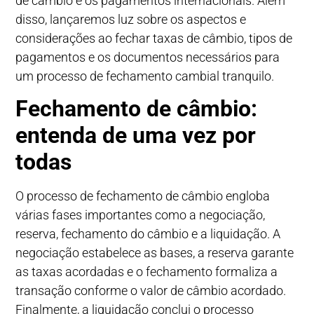
de câmbio e os pagamentos internacionais. Além
disso, lançaremos luz sobre os aspectos e
considerações ao fechar taxas de câmbio, tipos de
pagamentos e os documentos necessários para
um processo de fechamento cambial tranquilo.
Fechamento de câmbio:
entenda de uma vez por
todas
O processo de fechamento de câmbio engloba
várias fases importantes como a negociação,
reserva, fechamento do câmbio e a liquidação. A
negociação estabelece as bases, a reserva garante
as taxas acordadas e o fechamento formaliza a
transação conforme o valor de câmbio acordado.
Finalmente, a liquidação conclui o processo