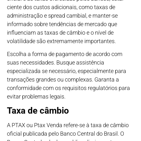
ciente dos custos adicionais, como taxas de
administração e spread cambial, e manter-se
informado sobre tendências de mercado que
influenciam as taxas de câmbio e o nível de
volatilidade são extremamente importantes.
Escolha a forma de pagamento de acordo com
suas necessidades. Busque assistência
especializada se necessário, especialmente para
transações grandes ou complexas. Garanta a
conformidade com os requisitos regulatórios para
evitar problemas legais.
Taxa de câmbio
A PTAX ou Ptax Venda refere-se à taxa de câmbio
oficial publicada pelo Banco Central do Brasil. O