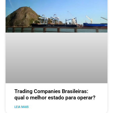
Trading Companies Brasileiras:
qual o melhor estado para operar?
LEIA MAIS