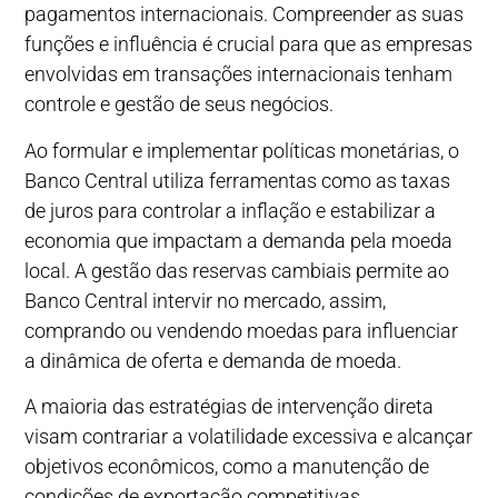
pagamentos internacionais. Compreender as suas
funções e influência é crucial para que as empresas
envolvidas em transações internacionais tenham
controle e gestão de seus negócios.
Ao formular e implementar políticas monetárias, o
Banco Central utiliza ferramentas como as taxas
de juros para controlar a inflação e estabilizar a
economia que impactam a demanda pela moeda
local. A gestão das reservas cambiais permite ao
Banco Central intervir no mercado, assim,
comprando ou vendendo moedas para influenciar
a dinâmica de oferta e demanda de moeda.
A maioria das estratégias de intervenção direta
visam contrariar a volatilidade excessiva e alcançar
objetivos econômicos, como a manutenção de
condições de exportação competitivas.