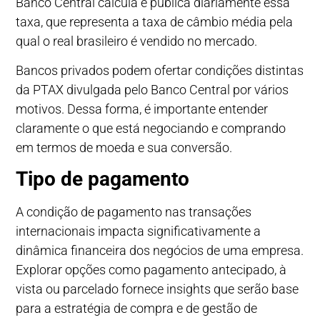
Banco Central calcula e publica diariamente essa
taxa, que representa a taxa de câmbio média pela
qual o real brasileiro é vendido no mercado.
Bancos privados podem ofertar condições distintas
da PTAX divulgada pelo Banco Central por vários
motivos. Dessa forma, é importante entender
claramente o que está negociando e comprando
em termos de moeda e sua conversão.
Tipo de pagamento
A condição de pagamento nas transações
internacionais impacta significativamente a
dinâmica financeira dos negócios de uma empresa.
Explorar opções como pagamento antecipado, à
vista ou parcelado fornece insights que serão base
para a estratégia de compra e de gestão de