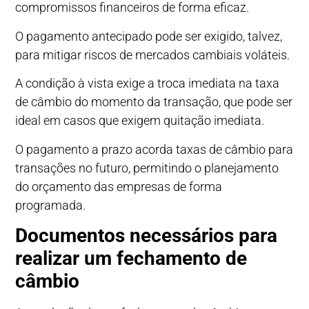
compromissos financeiros de forma eficaz.
O pagamento antecipado pode ser exigido, talvez,
para mitigar riscos de mercados cambiais voláteis.
A condição à vista exige a troca imediata na taxa
de câmbio do momento da transação, que pode ser
ideal em casos que exigem quitação imediata.
O pagamento a prazo acorda taxas de câmbio para
transações no futuro, permitindo o planejamento
do orçamento das empresas de forma
programada.
Documentos necessários para
realizar um fechamento de
câmbio