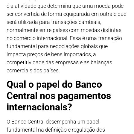
é a atividade que determina que uma moeda pode
ser convertida de forma equiparada em outra e que
será utilizada para transações cambiais,
normalmente entre países com moedas distintas
no comércio internacional. Essa é uma transação
fundamental para negociações globais que
impacta preços de bens importados, a
competitividade das empresas e as balanças
comerciais dos países.
Qual o papel do Banco
Central nos pagamentos
internacionais?
O Banco Central desempenha um papel
fundamental na definição e regulação dos