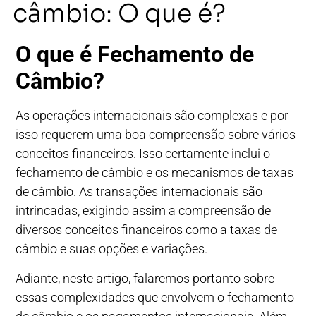
câmbio: O que é?
O que é Fechamento de
Câmbio?
As operações internacionais são complexas e por
isso requerem uma boa compreensão sobre vários
conceitos financeiros. Isso certamente inclui o
fechamento de câmbio e os mecanismos de taxas
de câmbio. As transações internacionais são
intrincadas, exigindo assim a compreensão de
diversos conceitos financeiros como a taxas de
câmbio e suas opções e variações.
Adiante, neste artigo, falaremos portanto sobre
essas complexidades que envolvem o fechamento