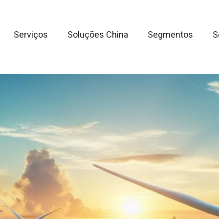
Serviços
Soluções China
Segmentos
S