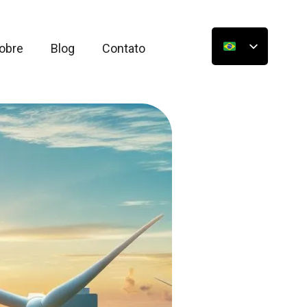
obre
Blog
Contato