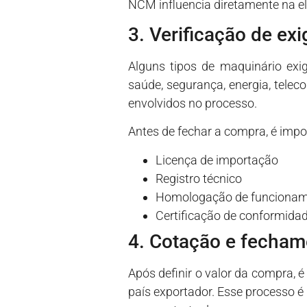
NCM influencia diretamente na el
3. Verificação de exi
Alguns tipos de maquinário exi
saúde, segurança, energia, tele
envolvidos no processo.
Antes de fechar a compra, é impo
Licença de importação
Registro técnico
Homologação de funciona
Certificação de conformida
4. Cotação e fecha
Após definir o valor da compra, 
país exportador. Esse processo é 