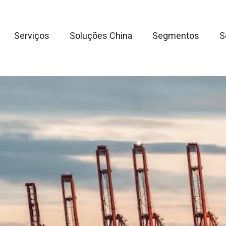
Serviços
Soluções China
Segmentos
S