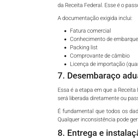
da Receita Federal. Esse é o pass
A documentação exigida inclui:
Fatura comercial
Conhecimento de embarqu
Packing list
Comprovante de câmbio
Licença de importação (qua
7. Desembaraço adu
Essa é a etapa em que a Receita 
será liberada diretamente ou pas
É fundamental que todos os dado
Qualquer inconsistência pode ger
8. Entrega e instal