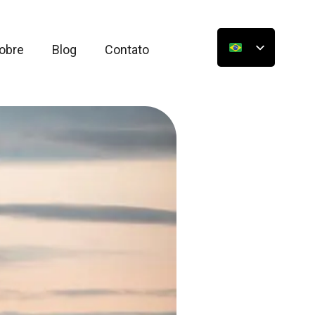
obre
Blog
Contato