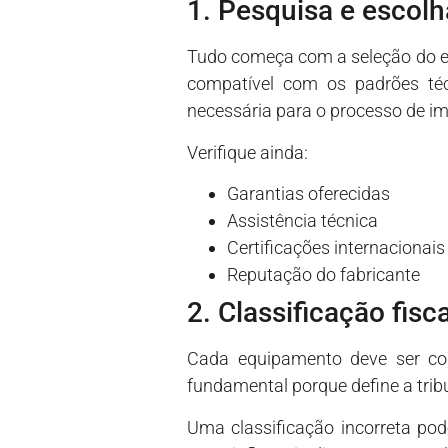
1. Pesquisa e escol
Tudo começa com a seleção do eq
compatível com os padrões téc
necessária para o processo de i
Verifique ainda:
Garantias oferecidas
Assistência técnica
Certificações internacionais
Reputação do fabricante
2. Classificação fis
Cada equipamento deve ser co
fundamental porque define a trib
Uma classificação incorreta pod