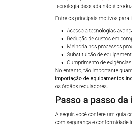
tecnologia desejada não é produ
Entre os principais motivos para 
Acesso a tecnologias avanç
Redução de custos em com
Melhoria nos processos pro
Substituição de equipament
Cumprimento de exigências t
No entanto, tão importante quant
importação de equipamentos ind
os órgãos reguladores.
Passo a passo da 
A seguir, você confere um guia c
com segurança e conformidade le