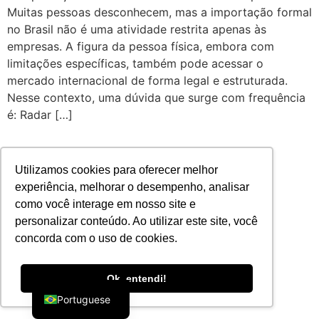
Muitas pessoas desconhecem, mas a importação formal
no Brasil não é uma atividade restrita apenas às
empresas. A figura da pessoa física, embora com
limitações específicas, também pode acessar o
mercado internacional de forma legal e estruturada.
Nesse contexto, uma dúvida que surge com frequência
é: Radar […]
Utilizamos cookies para oferecer melhor
experiência, melhorar o desempenho, analisar
como você interage em nosso site e
personalizar conteúdo. Ao utilizar este site, você
concorda com o uso de cookies.
English
Ok, entendi!
Portuguese