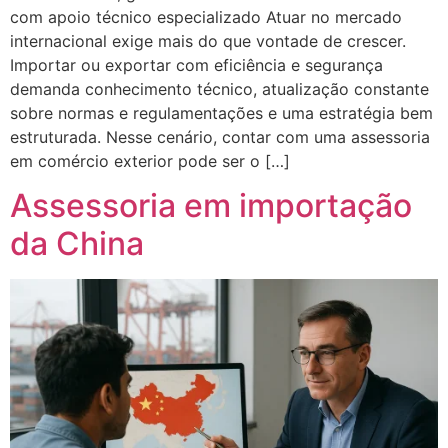
com apoio técnico especializado Atuar no mercado
internacional exige mais do que vontade de crescer.
Importar ou exportar com eficiência e segurança
demanda conhecimento técnico, atualização constante
sobre normas e regulamentações e uma estratégia bem
estruturada. Nesse cenário, contar com uma assessoria
em comércio exterior pode ser o […]
Assessoria em importação
da China