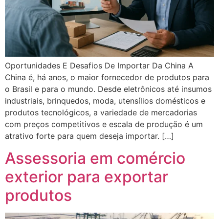
Oportunidades E Desafios De Importar Da China A
China é, há anos, o maior fornecedor de produtos para
o Brasil e para o mundo. Desde eletrônicos até insumos
industriais, brinquedos, moda, utensílios domésticos e
produtos tecnológicos, a variedade de mercadorias
com preços competitivos e escala de produção é um
atrativo forte para quem deseja importar. […]
Assessoria em comércio
exterior para exportar
produtos