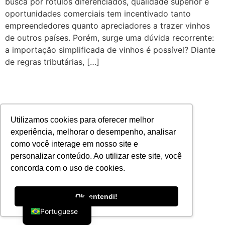
busca por rótulos diferenciados, qualidade superior e
oportunidades comerciais tem incentivado tanto
empreendedores quanto apreciadores a trazer vinhos
de outros países. Porém, surge uma dúvida recorrente:
a importação simplificada de vinhos é possível? Diante
de regras tributárias, […]
Utilizamos cookies para oferecer melhor
experiência, melhorar o desempenho, analisar
como você interage em nosso site e
personalizar conteúdo. Ao utilizar este site, você
concorda com o uso de cookies.
English
Ok, entendi!
Portuguese