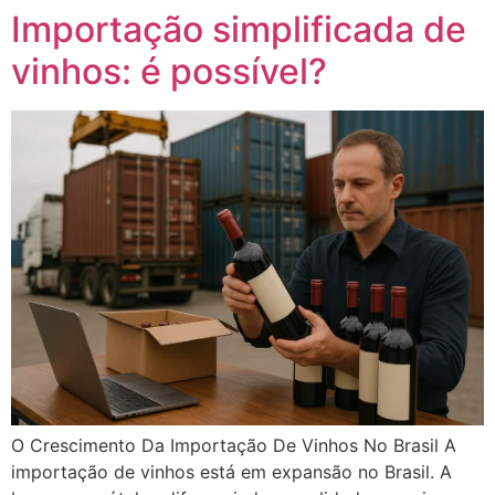
Importação simplificada de
vinhos: é possível?
O Crescimento Da Importação De Vinhos No Brasil A
importação de vinhos está em expansão no Brasil. A