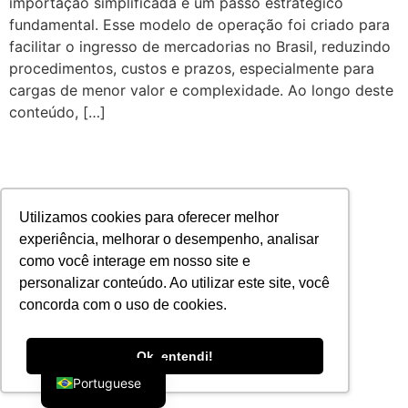
importação simplificada é um passo estratégico
fundamental. Esse modelo de operação foi criado para
facilitar o ingresso de mercadorias no Brasil, reduzindo
procedimentos, custos e prazos, especialmente para
cargas de menor valor e complexidade. Ao longo deste
conteúdo, […]
Utilizamos cookies para oferecer melhor
experiência, melhorar o desempenho, analisar
como você interage em nosso site e
personalizar conteúdo. Ao utilizar este site, você
concorda com o uso de cookies.
English
Ok, entendi!
Portuguese