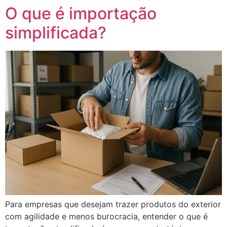
O que é importação
simplificada?
Para empresas que desejam trazer produtos do exterior
com agilidade e menos burocracia, entender o que é