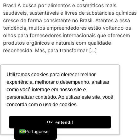
Brasil A busca por alimentos e cosméticos mais
saudáveis, sustentáveis e livres de substâncias químicas
cresce de forma consistente no Brasil. Atentos a essa
tendência, muitos empreendedores estão voltando os
olhos para fornecedores internacionais que oferecem
produtos orgânicos e naturais com qualidade
reconhecida. Mas, para transformar […]
Utilizamos cookies para oferecer melhor
experiência, melhorar o desempenho, analisar
como você interage em nosso site e
personalizar conteúdo. Ao utilizar este site, você
concorda com o uso de cookies.
English
Ok, entendi!
Portuguese