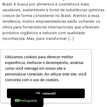
Brasil A busca por alimentos e cosméticos mais
saudáveis, sustentáveis e livres de substâncias químicas
cresce de forma consistente no Brasil. Atentos a essa
tendência, muitos empreendedores estão voltando os
olhos para fornecedores internacionais que oferecem
produtos orgânicos e naturais com qualidade
reconhecida. Mas, para transformar […]
Utilizamos cookies para oferecer melhor
experiência, melhorar o desempenho, analisar
como você interage em nosso site e
personalizar conteúdo. Ao utilizar este site, você
concorda com o uso de cookies.
English
Ok, entendi!
Portuguese