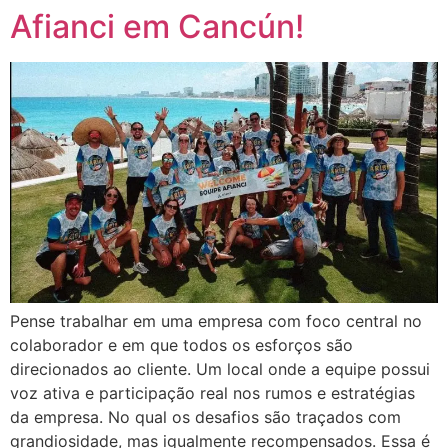
Afianci em Cancún!
Pense trabalhar em uma empresa com foco central no
colaborador e em que todos os esforços são
direcionados ao cliente. Um local onde a equipe possui
voz ativa e participação real nos rumos e estratégias
da empresa. No qual os desafios são traçados com
grandiosidade, mas igualmente recompensados. Essa é