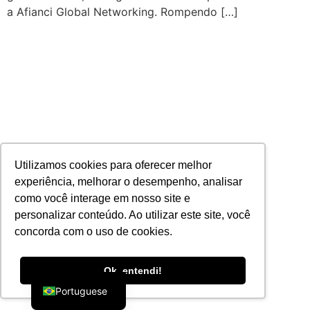
a Afianci Global Networking. Rompendo […]
Utilizamos cookies para oferecer melhor
experiência, melhorar o desempenho, analisar
como você interage em nosso site e
personalizar conteúdo. Ao utilizar este site, você
concorda com o uso de cookies.
English
Ok, entendi!
Portuguese