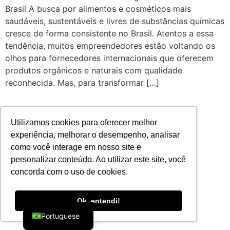
Brasil A busca por alimentos e cosméticos mais
saudáveis, sustentáveis e livres de substâncias químicas
cresce de forma consistente no Brasil. Atentos a essa
tendência, muitos empreendedores estão voltando os
olhos para fornecedores internacionais que oferecem
produtos orgânicos e naturais com qualidade
reconhecida. Mas, para transformar […]
Utilizamos cookies para oferecer melhor
experiência, melhorar o desempenho, analisar
como você interage em nosso site e
personalizar conteúdo. Ao utilizar este site, você
concorda com o uso de cookies.
English
Ok, entendi!
Portuguese