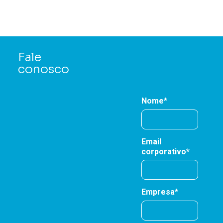
Fale
conosco
Nome*
Email
corporativo*
Empresa*