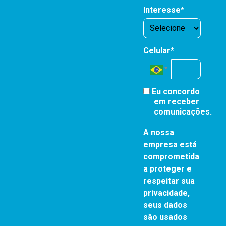
Interesse*
Celular*
Eu concordo
em receber
comunicações.
A nossa
empresa está
comprometida
a proteger e
respeitar sua
privacidade,
seus dados
são usados