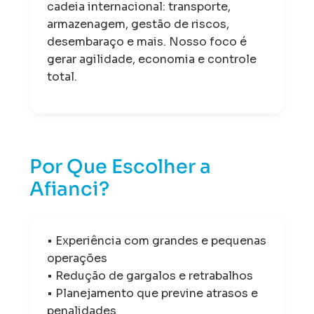
cadeia internacional: transporte,
armazenagem, gestão de riscos,
desembaraço e mais. Nosso foco é
gerar agilidade, economia e controle
total.
Por Que Escolher a
Afianci?
• Experiência com grandes e pequenas
operações
• Redução de gargalos e retrabalhos
• Planejamento que previne atrasos e
penalidades