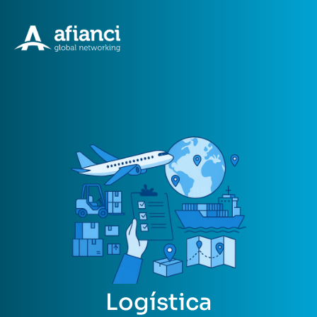
Logística