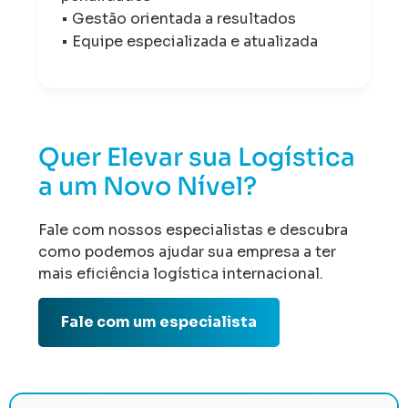
• Gestão orientada a resultados
• Equipe especializada e atualizada
Quer Elevar sua Logística
a um Novo Nível?
Fale com nossos especialistas e descubra
como podemos ajudar sua empresa a ter
mais eficiência logística internacional.
Fale com um especialista