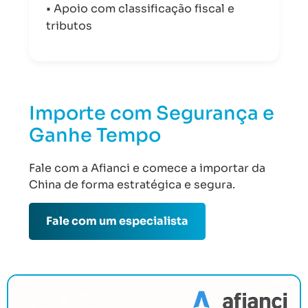
• Apoio com classificação fiscal e
tributos
Importe com Segurança e
Ganhe Tempo
Fale com a Afianci e comece a importar da
China de forma estratégica e segura.
Fale com um especialista