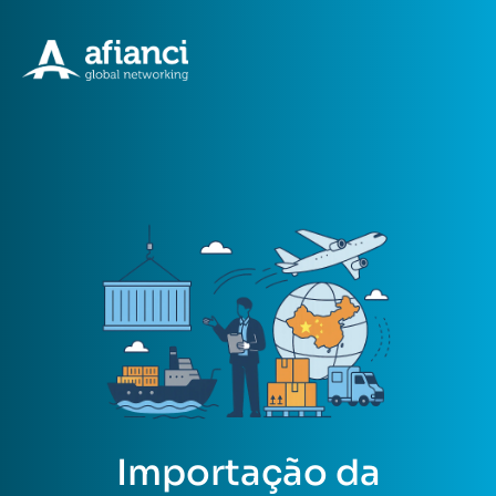
Importação da