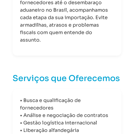
fornecedores até o desembaraço
aduaneiro no Brasil, acompanhamos
cada etapa da sua importação. Evite
armadilhas, atrasos e problemas
fiscais com quem entende do
assunto.
Serviços que Oferecemos
• Busca e qualificação de
fornecedores
• Análise e negociação de contratos
• Gestão logística internacional
• Liberação alfandegária