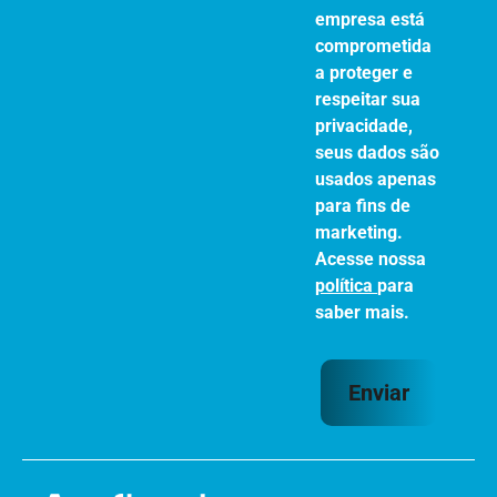
empresa está
comprometida
a proteger e
respeitar sua
privacidade,
seus dados são
usados apenas
para fins de
marketing.
Acesse nossa
política
para
saber mais.
Enviar