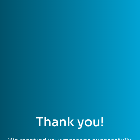
Thank you!