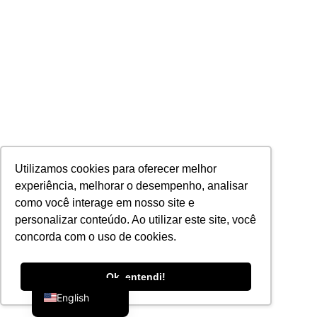
Utilizamos cookies para oferecer melhor
experiência, melhorar o desempenho, analisar
como você interage em nosso site e
personalizar conteúdo. Ao utilizar este site, você
concorda com o uso de cookies.
Portuguese
Ok, entendi!
English