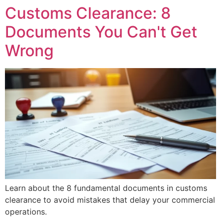
Customs Clearance: 8
Documents You Can't Get
Wrong
Learn about the 8 fundamental documents in customs
clearance to avoid mistakes that delay your commercial
operations.