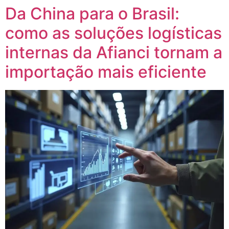
Da China para o Brasil:
como as soluções logísticas
internas da Afianci tornam a
importação mais eficiente