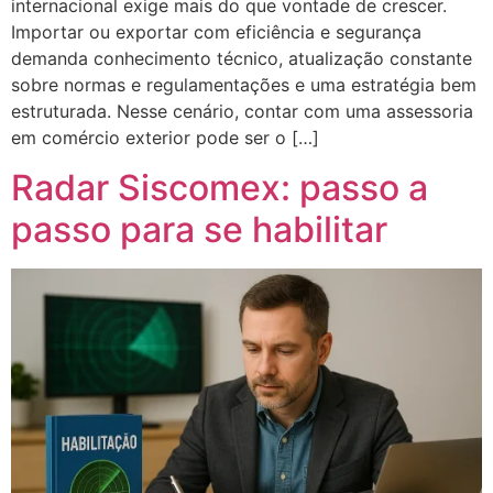
internacional exige mais do que vontade de crescer.
Importar ou exportar com eficiência e segurança
demanda conhecimento técnico, atualização constante
sobre normas e regulamentações e uma estratégia bem
estruturada. Nesse cenário, contar com uma assessoria
em comércio exterior pode ser o […]
Radar Siscomex: passo a
passo para se habilitar