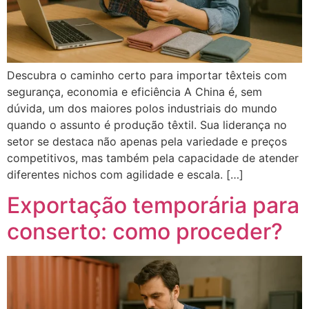
Descubra o caminho certo para importar têxteis com
segurança, economia e eficiência A China é, sem
dúvida, um dos maiores polos industriais do mundo
quando o assunto é produção têxtil. Sua liderança no
setor se destaca não apenas pela variedade e preços
competitivos, mas também pela capacidade de atender
diferentes nichos com agilidade e escala. […]
Exportação temporária para
conserto: como proceder?