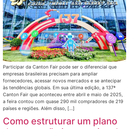
Participar da Canton Fair pode ser o diferencial que
empresas brasileiras precisam para ampliar
fornecedores, acessar novos mercados e se antecipar
às tendências globais. Em sua última edição, a 137ª
Canton Fair que aconteceu entre abril e maio de 2025,
a feira contou com quase 290 mil compradores de 219
países e regiões. Além disso, […]
Como estruturar um plano