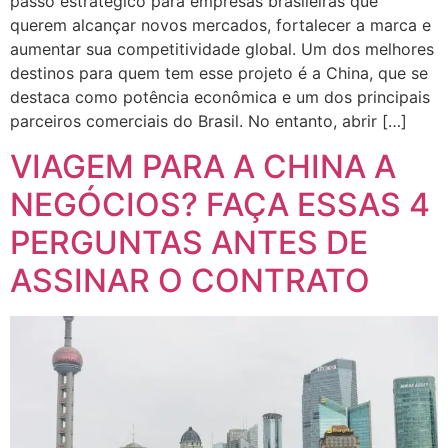
passo estratégico para empresas brasileiras que
querem alcançar novos mercados, fortalecer a marca e
aumentar sua competitividade global. Um dos melhores
destinos para quem tem esse projeto é a China, que se
destaca como potência econômica e um dos principais
parceiros comerciais do Brasil. No entanto, abrir […]
VIAGEM PARA A CHINA A
NEGÓCIOS? FAÇA ESSAS 4
PERGUNTAS ANTES DE
ASSINAR O CONTRATO