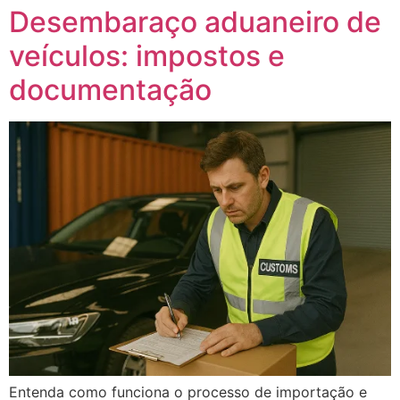
Desembaraço aduaneiro de
veículos: impostos e
documentação
Entenda como funciona o processo de importação e