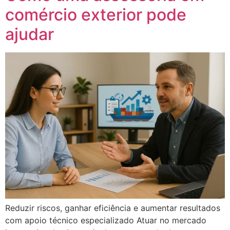
comércio exterior pode
ajudar
Reduzir riscos, ganhar eficiência e aumentar resultados
com apoio técnico especializado Atuar no mercado