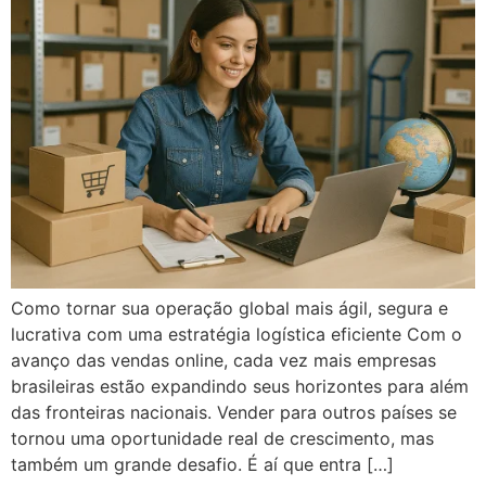
Como tornar sua operação global mais ágil, segura e
lucrativa com uma estratégia logística eficiente Com o
avanço das vendas online, cada vez mais empresas
brasileiras estão expandindo seus horizontes para além
das fronteiras nacionais. Vender para outros países se
tornou uma oportunidade real de crescimento, mas
também um grande desafio. É aí que entra […]