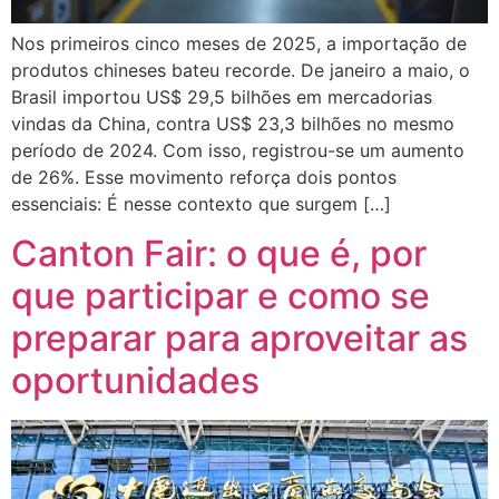
Nos primeiros cinco meses de 2025, a importação de
produtos chineses bateu recorde. De janeiro a maio, o
Brasil importou US$ 29,5 bilhões em mercadorias
vindas da China, contra US$ 23,3 bilhões no mesmo
período de 2024. Com isso, registrou-se um aumento
de 26%. Esse movimento reforça dois pontos
essenciais: É nesse contexto que surgem […]
Canton Fair: o que é, por
que participar e como se
preparar para aproveitar as
oportunidades