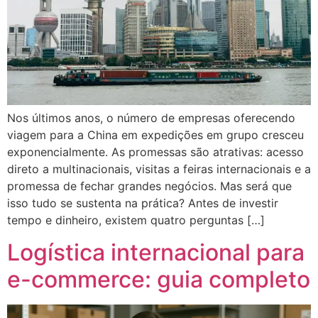
Nos últimos anos, o número de empresas oferecendo
viagem para a China em expedições em grupo cresceu
exponencialmente. As promessas são atrativas: acesso
direto a multinacionais, visitas a feiras internacionais e a
promessa de fechar grandes negócios. Mas será que
isso tudo se sustenta na prática? Antes de investir
tempo e dinheiro, existem quatro perguntas […]
Logística internacional para
e-commerce: guia completo