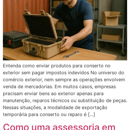
Entenda como enviar produtos para conserto no
exterior sem pagar impostos indevidos No universo do
comércio exterior, nem sempre as operações envolvem
venda de mercadorias. Em muitos casos, empresas
precisam enviar bens ao exterior apenas para
manutenção, reparos técnicos ou substituição de peças.
Nessas situações, a modalidade de exportação
temporária para conserto ou reparo é […]
Como uma assessoria em