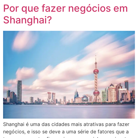
Por que fazer negócios em
Shanghai?
Shanghai é uma das cidades mais atrativas para fazer
negócios, e isso se deve a uma série de fatores que a